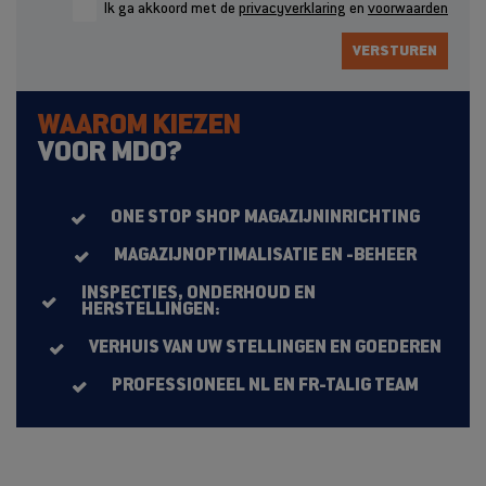
Ik ga akkoord met de
privacyverklaring
en
voorwaarden
VERSTUREN
WAAROM KIEZEN
VOOR MDO?
ONE STOP SHOP MAGAZIJNINRICHTING
MAGAZIJNOPTIMALISATIE EN -BEHEER
INSPECTIES, ONDERHOUD EN
HERSTELLINGEN:
VERHUIS VAN UW STELLINGEN EN GOEDEREN
PROFESSIONEEL NL EN FR-TALIG TEAM