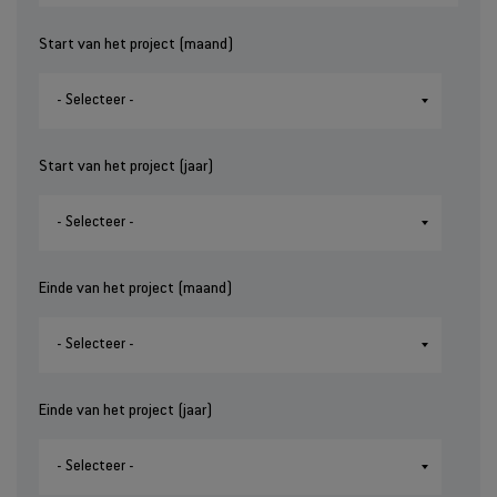
Start van het project (maand)
Start van het project (jaar)
Einde van het project (maand)
Einde van het project (jaar)