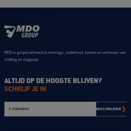
MDO is gespecialiseerd in montage, onderhoud, keuren en verhuizen van
stelling en magazijn.
ALTIJD OP DE HOOGTE BLIJVEN?
SCHRIJF JE IN
INSCHRIJVEN