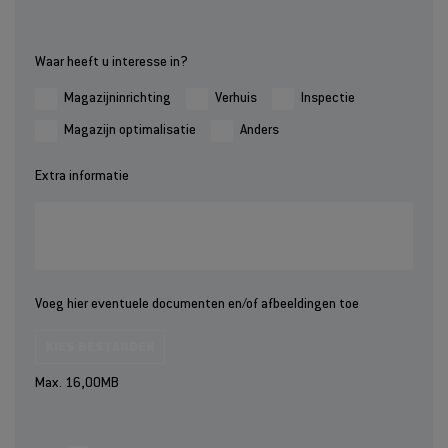
Waar heeft u interesse in?
Magazijninrichting
Verhuis
Inspectie
Magazijn optimalisatie
Anders
Extra informatie
Voeg hier eventuele documenten en/of afbeeldingen toe
KIES BESTANDEN
Max. 16,00MB