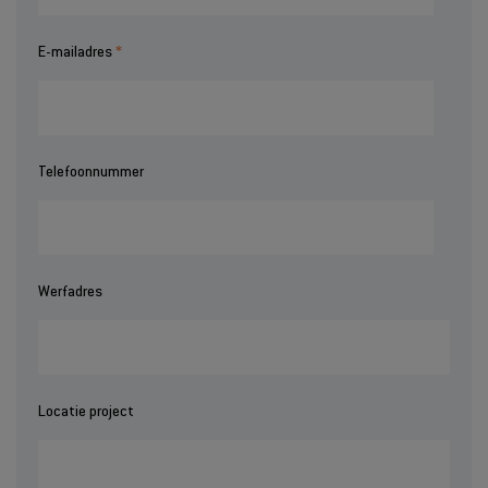
E-mailadres
Telefoonnummer
Werfadres
Locatie project