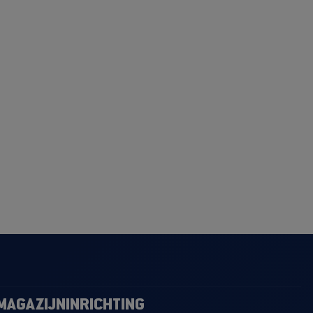
MAGAZIJNINRICHTING