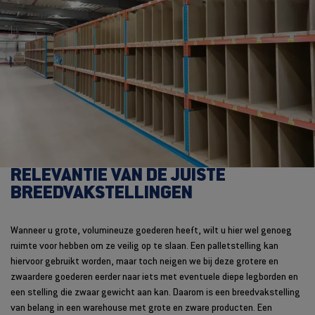
RELEVANTIE VAN DE JUISTE
BREEDVAKSTELLINGEN
Wanneer u grote, volumineuze goederen heeft, wilt u hier wel genoeg
ruimte voor hebben om ze veilig op te slaan. Een palletstelling kan
hiervoor gebruikt worden, maar toch neigen we bij deze grotere en
zwaardere goederen eerder naar iets met eventuele diepe legborden en
een stelling die zwaar gewicht aan kan. Daarom is een breedvakstelling
van belang in een warehouse met grote en zware producten. Een