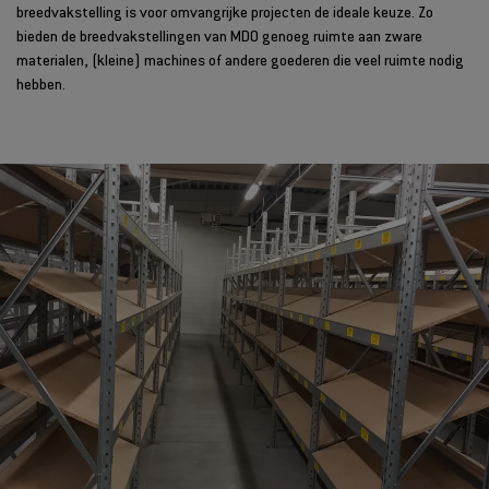
breedvakstelling is voor omvangrijke projecten de ideale keuze. Zo
bieden de breedvakstellingen van MDO genoeg ruimte aan zware
materialen, (kleine) machines of andere goederen die veel ruimte nodig
hebben.