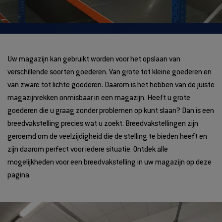
Uw magazijn kan gebruikt worden voor het opslaan van
verschillende soorten goederen. Van grote tot kleine goederen en
van zware tot lichte goederen. Daarom is het hebben van de juiste
magazijnrekken onmisbaar in een magazijn. Heeft u grote
goederen die u graag zonder problemen op kunt slaan? Dan is een
breedvakstelling precies wat u zoekt. Breedvakstellingen zijn
geroemd om de veelzijdigheid die de stelling te bieden heeft en
zijn daarom perfect voor iedere situatie. Ontdek alle
mogelijkheden voor een breedvakstelling in uw magazijn op deze
pagina.