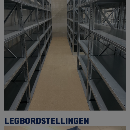
LEGBORDSTELLINGEN