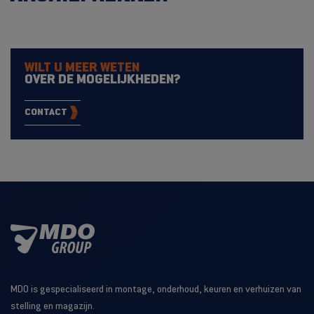
WILT U MEER WETEN
OVER DE MOGELIJKHEDEN?
CONTACT
MDO is gespecialiseerd in montage, onderhoud, keuren en verhuizen van
stelling en magazijn.