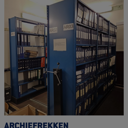
ARCHIEFREKKEN