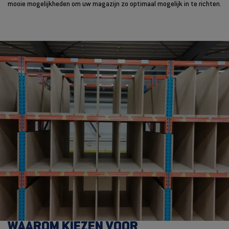
mooie mogelijkheden om uw magazijn zo optimaal mogelijk in te richten.
WAAROM KIEZEN VOOR