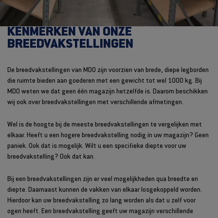
KENMERKEN VAN ONZE
BREEDVAKSTELLINGEN
De breedvakstellingen van MDO zijn voorzien van brede, diepe legborden
die ruimte bieden aan goederen met een gewicht tot wel 1000 kg. Bij
MDO weten we dat geen één magazijn hetzelfde is. Daarom beschikken
wij ook over breedvakstellingen met verschillende afmetingen.
Wel is de hoogte bij de meeste breedvakstellingen te vergelijken met
elkaar. Heeft u een hogere breedvakstelling nodig in uw magazijn? Geen
paniek. Ook dat is mogelijk. Wilt u een specifieke diepte voor uw
breedvakstelling? Ook dat kan.
Bij een breedvakstellingen zijn er veel mogelijkheden qua breedte en
diepte. Daarnaast kunnen de vakken van elkaar losgekoppeld worden.
Hierdoor kan uw breedvakstelling zo lang worden als dat u zelf voor
ogen heeft. Een breedvakstelling geeft uw magazijn verschillende