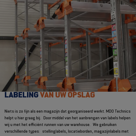
LABELING
VAN UW OPSLAG
Niets is zo fijn als een magazijn dat georganiseerd werkt. MDO Technics
helpt u hier graag bij. Door middel van het aanbrengen van labels helpen
wij u met het efficiënt runnen van uw warehouse. We gebruiken
verschillende types:
stellinglabels, locatieborden, magazijnlabels met