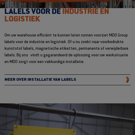
LALELS VOOR DE
INDUSTRIE EN
LOGISTIEK
Om uw warehouse efficiënt te kunnen laten runnen voorziet MDO Group
labels voor de industrie en logistiek. Of u nu zoekt naar voorbedrukte
kunststof labels, magnetische etiketten, permanente of verwijderbare
labels. Bij ons vindt u gegarandeerd de oplossing voor uw werksituatie
en MDO zorgt voor een vakkundige installatie.
MEER OVER INSTALLATIE VAN LABELS