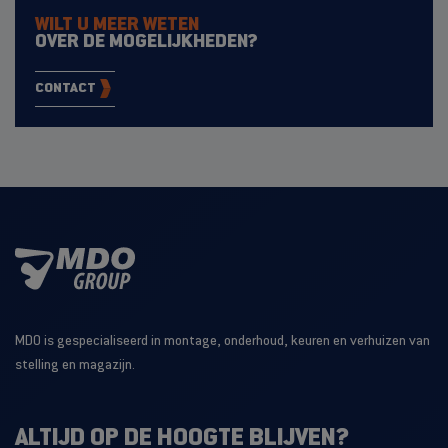
WILT U MEER WETEN
OVER DE MOGELIJKHEDEN?
CONTACT
MDO is gespecialiseerd in montage, onderhoud, keuren en verhuizen van
stelling en magazijn.
ALTIJD OP DE HOOGTE BLIJVEN?