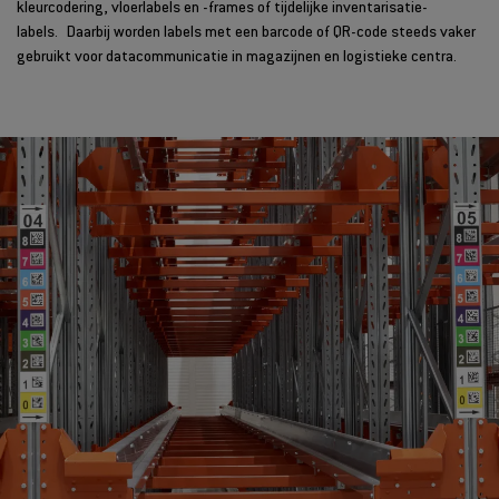
kleurcodering, vloerlabels en -frames of tijdelijke inventarisatie-
labels.
Daarbij worden labels met een barcode of QR-code steeds vaker
gebruikt voor datacommunicatie in magazijnen en logistieke centra.