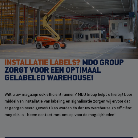
INSTALLATIE LABELS?
MDO GROUP
ZORGT VOOR EEN OPTIMAAL
GELABELED WAREHOUSE!
Wilt u uw magazijn ook efficiënt runnen? MDO Group helpt u hierbij! Door
middel van installatie van labeling en signalisatie zorgen wij ervoor dat
er georganiseerd gewerkt kan worden én dat uw warehouse zo efficiënt
mogelijk is. Neem contact met ons op voor de mogelijkheden!