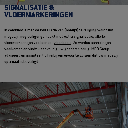
SIGNALISATIE &
VLOERMARKERINGEN
In combinatie met de installatie van (aanrijd)beveiliging wordt uw
magazijn nog veiliger gemaakt met extra signalisatie, allerlei
vloermarkeringen zoals onze
vloerlabels
. Zo worden aanrijdingen
voorkomen en vindt u eenvoudig uw goederen terug. MDO Group
adviseert en assisteert u hierbij om ervoor te zorgen dat uw magazijn
optimaal is beveiligd.