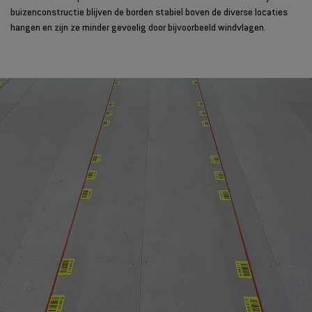
buizenconstructie blijven de borden stabiel boven de diverse locaties
hangen en zijn ze minder gevoelig door bijvoorbeeld windvlagen.