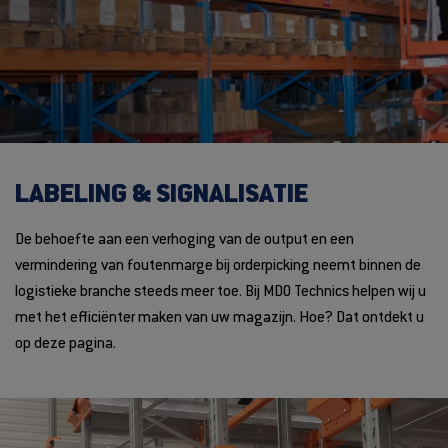
LABELING & SIGNALISATIE
De behoefte aan een verhoging van de output en een
vermindering van foutenmarge bij orderpicking neemt binnen de
logistieke branche steeds meer toe. Bij MDO Technics helpen wij u
met het efficiënter maken van uw magazijn. Hoe? Dat ontdekt u
op deze pagina.