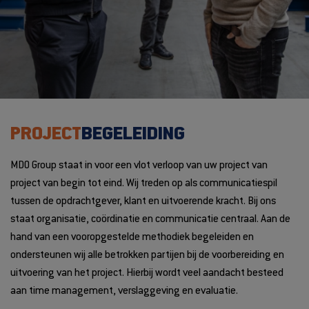
PROJECT
BEGELEIDING
MDO Group staat in voor een vlot verloop van uw project van
project van begin tot eind. Wij treden op als communicatiespil
tussen de opdrachtgever, klant en uitvoerende kracht. Bij ons
staat organisatie, coördinatie en communicatie centraal. Aan de
hand van een vooropgestelde methodiek begeleiden en
ondersteunen wij alle betrokken partijen bij de voorbereiding en
uitvoering van het project. Hierbij wordt veel aandacht besteed
aan time management, verslaggeving en evaluatie.