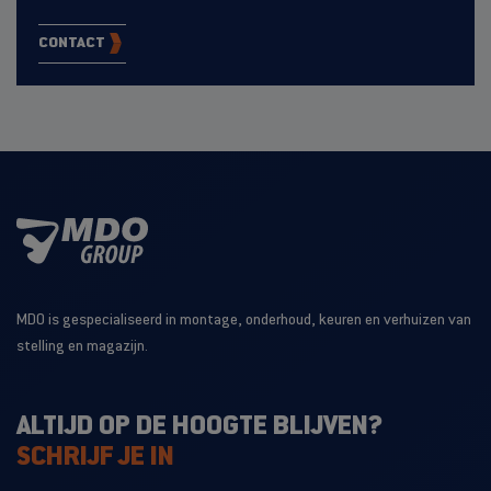
CONTACT
MDO is gespecialiseerd in montage, onderhoud, keuren en verhuizen van
stelling en magazijn.
ALTIJD OP DE HOOGTE BLIJVEN?
SCHRIJF JE IN