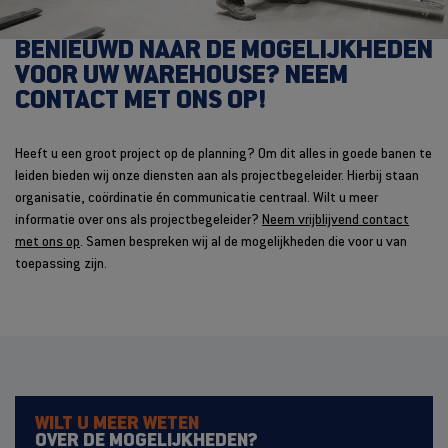
BENIEUWD NAAR DE MOGELIJKHEDEN
VOOR UW WAREHOUSE? NEEM
CONTACT MET ONS OP!
Heeft u een groot project op de planning? Om dit alles in goede banen te
leiden bieden wij onze diensten aan als projectbegeleider. Hierbij staan
organisatie, coördinatie én communicatie centraal. Wilt u meer
informatie over ons als projectbegeleider?
Neem vrijblijvend contact
met ons op
. Samen bespreken wij al de mogelijkheden die voor u van
toepassing zijn.
WILT U MEER WETEN
OVER DE MOGELIJKHEDEN?