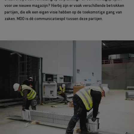
voor uw nieuwe magazijn? Hierbij zijn er vaak verschillende betrokken
partijen, die elk een eigen visie hebben op de toekomstige gang van
zaken. MDO is dé communicatiespil tussen deze partijen.