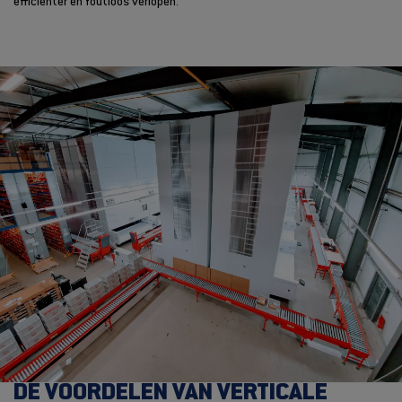
efficiënter en foutloos verlopen.
DE VOORDELEN VAN VERTICALE