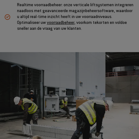
Realtime voorraadbeheer: onze verticale liftsystemen integreren
naadloos met geavanceerde magazijnbeheersoftware, waardoor
u altijd real-time inzicht heeft in uw voorraadniveaus.
Optimaliseer uw
voorraadbeheer
, voorkom tekorten en voldoe
sneller aan de vraag van uw klanten.