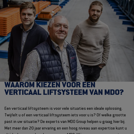
WAAROM KIEZEN VOOR EEN
VERTICAAL LIFTSYSTEEM VAN MDO?
Een verticaal liftsysteem is voor vele situaties een ideale oplossing.
Twijfelt u of een verticaal liftsysteem iets voor u is? Of welke grootte
past in uw situatie? De experts van MDO Group helpen u graag hier bij.
Met meer dan 20 jaar ervaring en een hoog niveau aan expertise kunt u