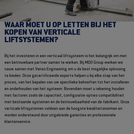
WAAR MOET U OP LETTEN BIJ HET
KOPEN VAN VERTICALE
LIFTSYSTEMEN?
Bij het investeren in een verticaal liftsysteem is het belangrijk om met
een betrouwbare partner samen te werken. Bij MDO Group werken we
nauw samen met Vanas Engineering om u de best mogelijke oplossing
te bieden. Onze gecertificeerde experts helpen u bij elke stap van het
proces, van het bepalen van uw specifieke behoeften tot het installeren
en onderhouden van het systeem. Bovendien moet u rekening houden
met factoren zoals de capaciteit, configuratie-opties compatibiliteit
met bestaande systemen en de betrouwbaarheid van de fabrikant. Onze
verticale liftsystemen voldoen aan de hoogste kwaliteitsnormen en
worden ondersteund door uitgebreide garanties en professionele
klantenservice.