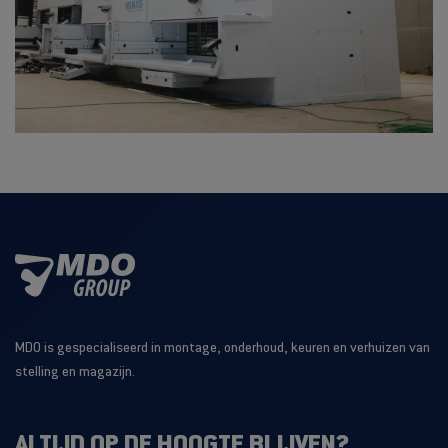
MDO is gespecialiseerd in montage, onderhoud, keuren en verhuizen van
stelling en magazijn.
ALTIJD OP DE HOOGTE BLIJVEN?