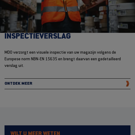
INSPECTIEVERSLAG
MDO verzorgt een visuele inspectie van uw magazijn volgens de
Europese norm NBN-EN 15635 en brengt daarvan een gedetailleerd
verslag uit.
ONTDEK MEER
WILT U MEER WETEN