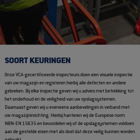
SOORT KEURINGEN
Onze VCA-gecertificeerde inspecteurs doen een visuele inspectie
van uw magazijn en registeren hierbij alle defecten en andere
gebreken. Bij elke inspectie geven wij u advies met betrekking tot
het onderhoud en de veiligheid van uw opslagsystemen.
Daarnaast geven wij u eveneens aanbevelingen in verband met
uw magazijninrichting. Hierbij hanteren wij de Europese norm
NBN-EN 15635 en beoordelen wij of de opslagsystemen voldoen
aan de gestelde eisen met als doel dat deze veilig kunnen worden