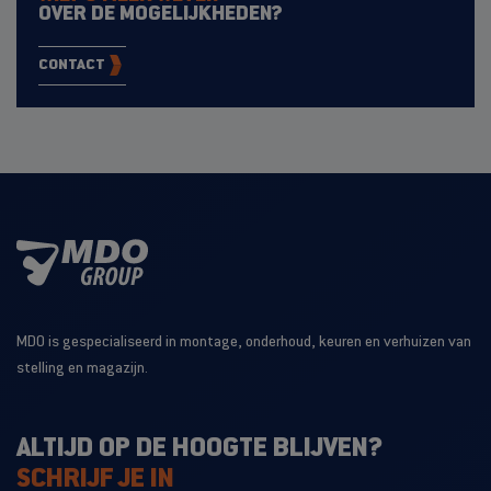
OVER DE MOGELIJKHEDEN?
CONTACT
MDO is gespecialiseerd in montage, onderhoud, keuren en verhuizen van
stelling en magazijn.
ALTIJD OP DE HOOGTE BLIJVEN?
SCHRIJF JE IN