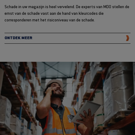
Schade in uw magazijn is heel vervelend. De experts van MDO stellen de
ernst van de schade vast aan de hand van kleurcodes die
corresponderen met het risiconiveau van de schade.
ONTDEK MEER